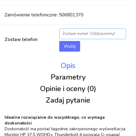
Zamówienie telefoniczne: 506801370
Zostaw telefon
Wyślij
Opis
Parametry
Opinie i oceny (0)
Zadaj pytanie
Idealne rozwiązanie do wszystkiego, co wymaga
doskonałości
Doskonałość ma postać łagodnie zakrzywionego wyświetlacza.
Monitor HP 37,5 WQHD+ Thunderbolt 4 pozwala Ci osiągać