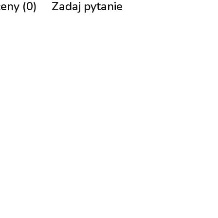
ceny (0)
Zadaj pytanie