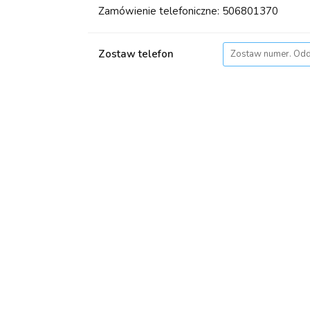
Zamówienie telefoniczne: 506801370
Zostaw telefon