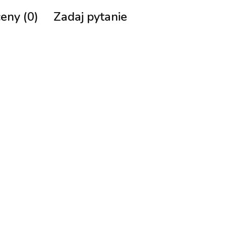
ceny (0)
Zadaj pytanie