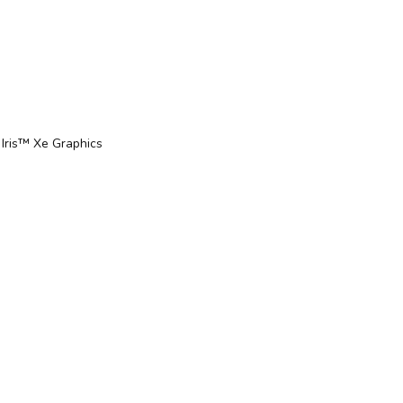
® Iris™ Xe Graphics