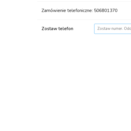
Zamówienie telefoniczne: 506801370
Zostaw telefon