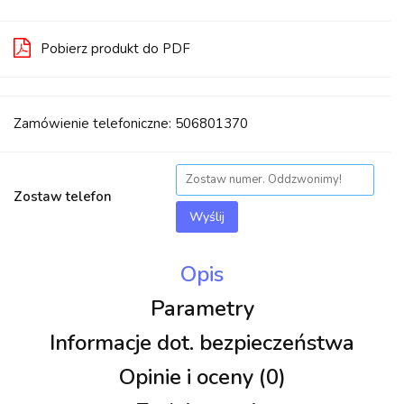
Pobierz produkt do PDF
Zamówienie telefoniczne: 506801370
Zostaw telefon
Wyślij
Opis
Parametry
Informacje dot. bezpieczeństwa
Opinie i oceny (0)