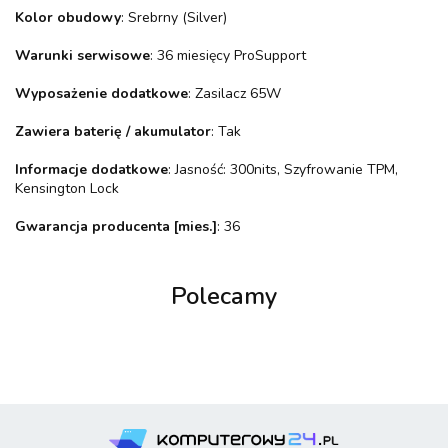
Kolor obudowy
: Srebrny (Silver)
Warunki serwisowe
: 36 miesięcy ProSupport
Wyposażenie dodatkowe
: Zasilacz 65W
Zawiera baterię / akumulator
: Tak
Informacje dodatkowe
: Jasność: 300nits, Szyfrowanie TPM,
Kensington Lock
Gwarancja producenta [mies.]
: 36
Polecamy