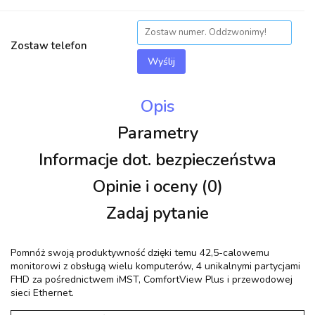
Zostaw telefon
Wyślij
Opis
Parametry
Informacje dot. bezpieczeństwa
Opinie i oceny (0)
Zadaj pytanie
Pomnóż swoją produktywność dzięki temu 42,5-calowemu
monitorowi z obsługą wielu komputerów, 4 unikalnymi partycjami
FHD za pośrednictwem iMST, ComfortView Plus i przewodowej
sieci Ethernet.