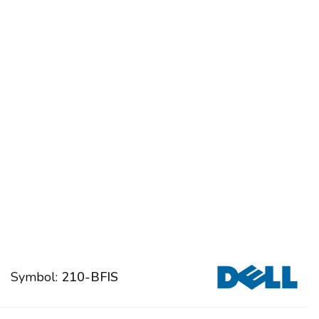
Symbol:
210-BFIS