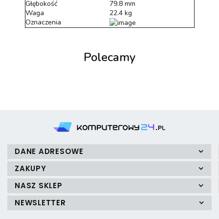
Głębokość
79.8 mm
Waga
22.4 kg
Oznaczenia
Polecamy
DANE ADRESOWE
ZAKUPY
NASZ SKLEP
NEWSLETTER