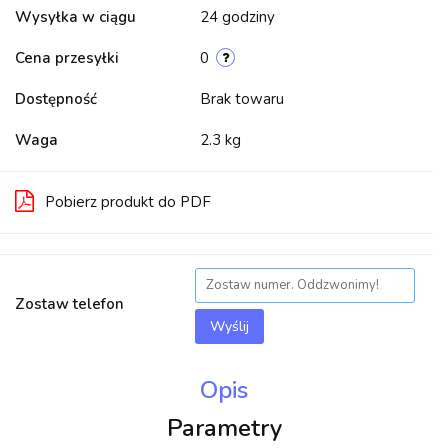
Wysyłka w ciągu
24 godziny
Cena przesyłki
0
Dostępność
Brak towaru
Waga
2.3 kg
Pobierz produkt do PDF
Zostaw telefon
Wyślij
Opis
Parametry