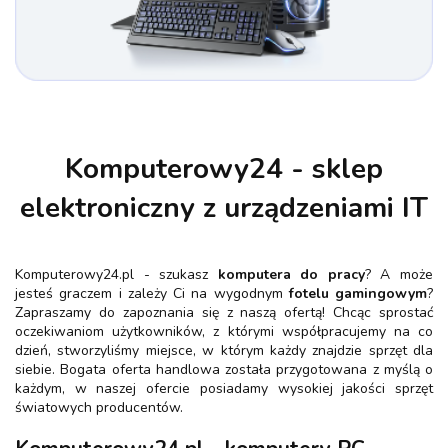
Komputerowy24 - sklep
elektroniczny z urządzeniami IT
Komputerowy24.pl - szukasz
komputera do pracy
? A może
jesteś graczem i zależy Ci na wygodnym
fotelu gamingowym
?
Zapraszamy do zapoznania się z naszą ofertą! Chcąc sprostać
oczekiwaniom użytkowników, z którymi współpracujemy na co
dzień, stworzyliśmy miejsce, w którym każdy znajdzie sprzęt dla
siebie. Bogata oferta handlowa została przygotowana z myślą o
każdym, w naszej ofercie posiadamy wysokiej jakości sprzęt
światowych producentów.