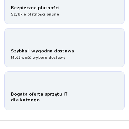
Bezpieczne płatności
Szybkie płatności online
Szybka i wygodna dostawa
Możliwość wyboru dostawy
Bogata oferta sprzętu IT
dla każdego