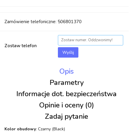
Zamówienie telefoniczne: 506801370
Zostaw telefon
Wyślij
Opis
Parametry
Informacje dot. bezpieczeństwa
Opinie i oceny (0)
Zadaj pytanie
Kolor obudowy
: Czarny (Black)