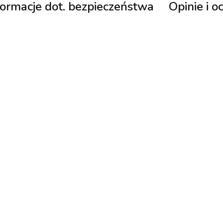
formacje dot. bezpieczeństwa
Opinie i o