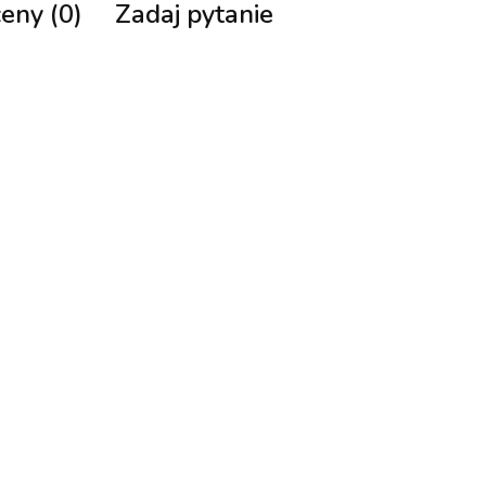
ceny (0)
Zadaj pytanie