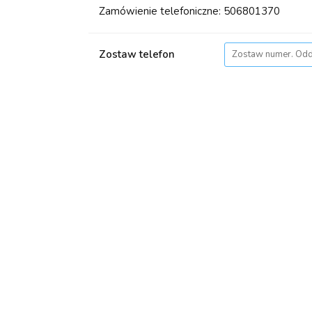
Zamówienie telefoniczne: 506801370
Zostaw telefon