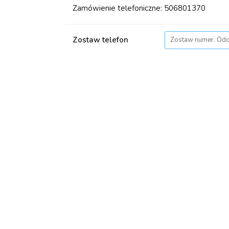
Zamówienie telefoniczne: 506801370
Zostaw telefon