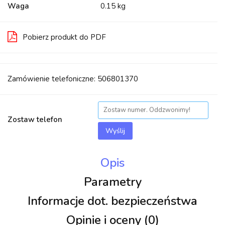
Waga
0.15 kg
Pobierz produkt do PDF
Zamówienie telefoniczne: 506801370
Zostaw telefon
Wyślij
Opis
Parametry
Informacje dot. bezpieczeństwa
Opinie i oceny (0)