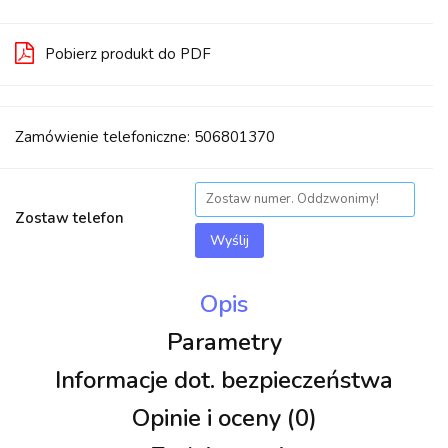
Pobierz produkt do PDF
Zamówienie telefoniczne: 506801370
Zostaw telefon
Wyślij
Opis
Parametry
Informacje dot. bezpieczeństwa
Opinie i oceny (0)