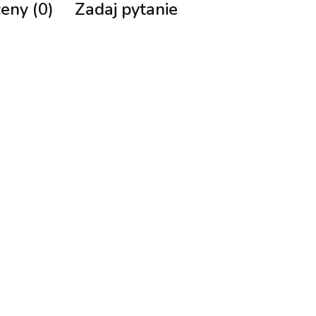
ceny (0)
Zadaj pytanie