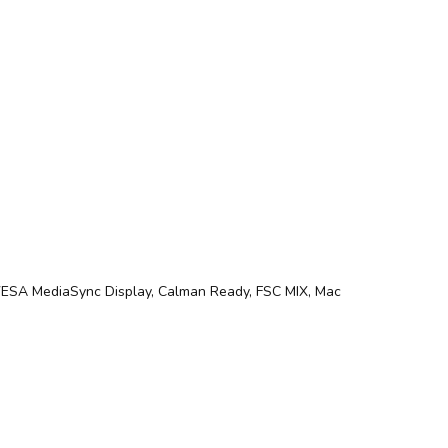
 VESA MediaSync Display, Calman Ready, FSC MIX, Mac