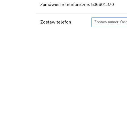
Zamówienie telefoniczne: 506801370
Zostaw telefon