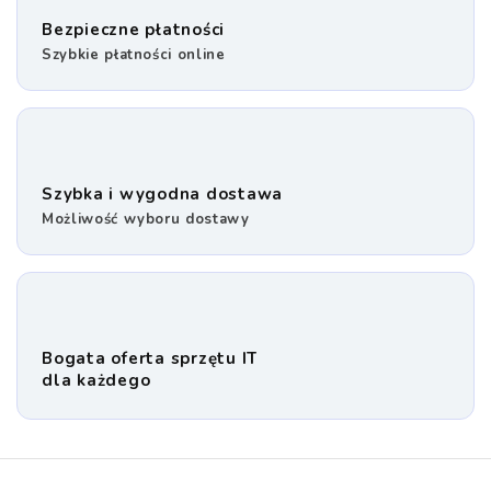
Bezpieczne płatności
Szybkie płatności online
Szybka i wygodna dostawa
Możliwość wyboru dostawy
Bogata oferta sprzętu IT
dla każdego