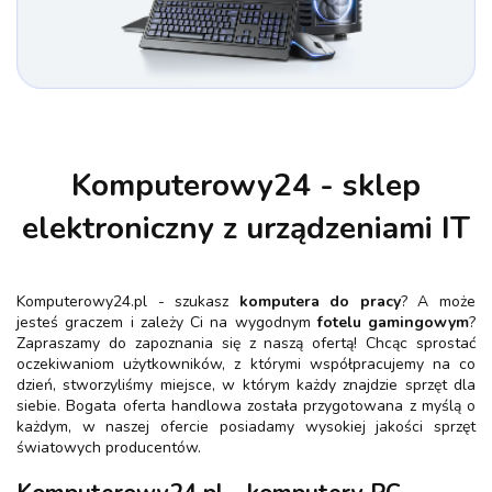
Komputerowy24 - sklep
elektroniczny z urządzeniami IT
Komputerowy24.pl - szukasz
komputera do pracy
? A może
jesteś graczem i zależy Ci na wygodnym
fotelu gamingowym
?
Zapraszamy do zapoznania się z naszą ofertą! Chcąc sprostać
oczekiwaniom użytkowników, z którymi współpracujemy na co
dzień, stworzyliśmy miejsce, w którym każdy znajdzie sprzęt dla
siebie. Bogata oferta handlowa została przygotowana z myślą o
każdym, w naszej ofercie posiadamy wysokiej jakości sprzęt
światowych producentów.