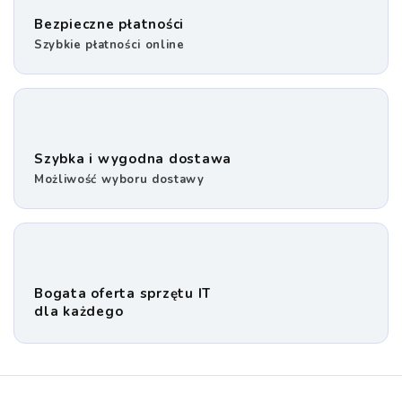
Bezpieczne płatności
Szybkie płatności online
Szybka i wygodna dostawa
Możliwość wyboru dostawy
Bogata oferta sprzętu IT
dla każdego