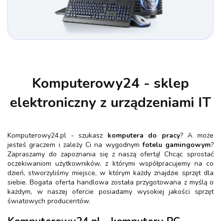
Komputerowy24 - sklep
elektroniczny z urządzeniami IT
Komputerowy24.pl - szukasz
komputera do pracy
? A może
jesteś graczem i zależy Ci na wygodnym
fotelu gamingowym
?
Zapraszamy do zapoznania się z naszą ofertą! Chcąc sprostać
oczekiwaniom użytkowników, z którymi współpracujemy na co
dzień, stworzyliśmy miejsce, w którym każdy znajdzie sprzęt dla
siebie. Bogata oferta handlowa została przygotowana z myślą o
każdym, w naszej ofercie posiadamy wysokiej jakości sprzęt
światowych producentów.