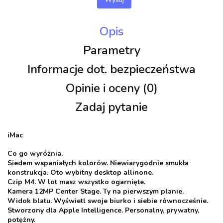
Opis
Parametry
Informacje dot. bezpieczeństwa
Opinie i oceny (0)
Zadaj pytanie
iMac
Co go wyróżnia.
Siedem wspaniałych kolorów. Niewiarygodnie smukła
konstrukcja. Oto wybitny desktop allinone.
Czip M4. W lot masz wszystko ogarnięte.
Kamera 12MP Center Stage. Ty na pierwszym planie.
Widok blatu. Wyświetl swoje biurko i siebie równocześnie.
Stworzony dla Apple Intelligence. Personalny, prywatny,
potężny.