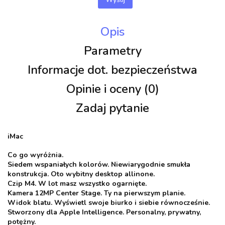
Opis
Parametry
Informacje dot. bezpieczeństwa
Opinie i oceny (0)
Zadaj pytanie
iMac
Co go wyróżnia.
Siedem wspaniałych kolorów. Niewiarygodnie smukła
konstrukcja. Oto wybitny desktop allinone.
Czip M4. W lot masz wszystko ogarnięte.
Kamera 12MP Center Stage. Ty na pierwszym planie.
Widok blatu. Wyświetl swoje biurko i siebie równocześnie.
Stworzony dla Apple Intelligence. Personalny, prywatny,
potężny.