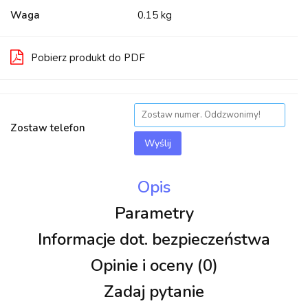
Waga
0.15 kg
Pobierz produkt do PDF
Zostaw telefon
Wyślij
Opis
Parametry
Informacje dot. bezpieczeństwa
Opinie i oceny (0)
Zadaj pytanie