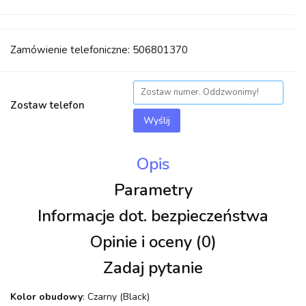
Zamówienie telefoniczne: 506801370
Zostaw telefon
Wyślij
Opis
Parametry
Informacje dot. bezpieczeństwa
Opinie i oceny (0)
Zadaj pytanie
Kolor obudowy
: Czarny (Black)