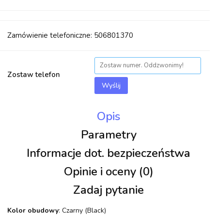
Zamówienie telefoniczne: 506801370
Zostaw telefon
Wyślij
Opis
Parametry
Informacje dot. bezpieczeństwa
Opinie i oceny (0)
Zadaj pytanie
Kolor obudowy
: Czarny (Black)