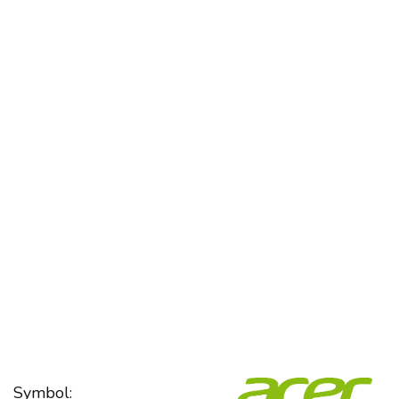
Symbol: