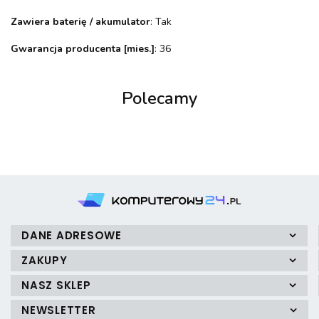
Zawiera baterię / akumulator
: Tak
Gwarancja producenta [mies.]
: 36
Polecamy
DANE ADRESOWE
ZAKUPY
NASZ SKLEP
NEWSLETTER