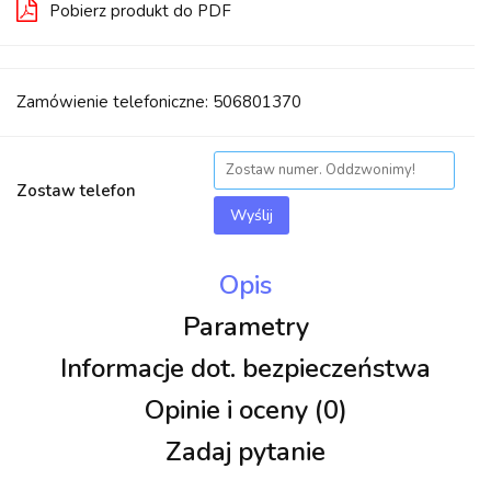
Pobierz produkt do PDF
Zamówienie telefoniczne: 506801370
Zostaw telefon
Wyślij
Opis
Parametry
Informacje dot. bezpieczeństwa
Opinie i oceny (0)
Zadaj pytanie