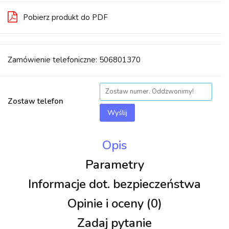
Pobierz produkt do PDF
Zamówienie telefoniczne: 506801370
Zostaw telefon
Wyślij
Opis
Parametry
Informacje dot. bezpieczeństwa
Opinie i oceny (0)
Zadaj pytanie